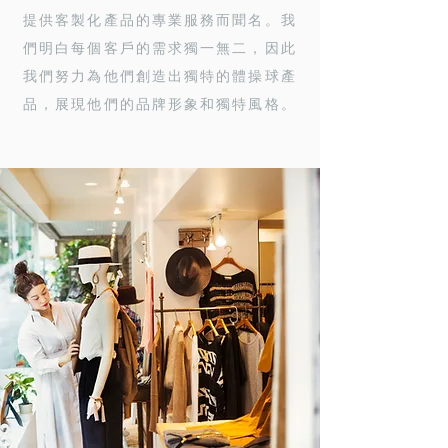
提供客製化產品的專業服務而聞名。我
們明白每個客戶的需求獨一無二，因此
我們努力為他們創造出獨特的體操球產
品，展現他們的品牌形象和獨特風格。