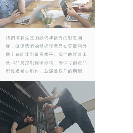
我們擁有先進的設備和優秀的製造團
隊，確保我們的體操球產品在質量和外
觀上都能達到最高水平。我們的製造工
藝和品質控制標準嚴格，確保每個產品
都經過精心制作，並滿足客戶的期望。