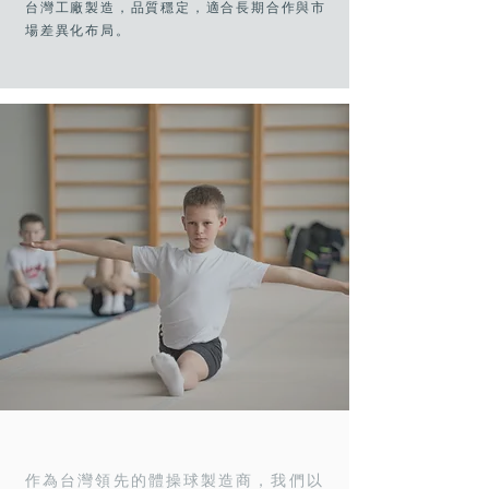
台灣工廠製造，品質穩定，適合長期合作與市
場差異化布局。
作為台灣領先的體操球製造商，我們以