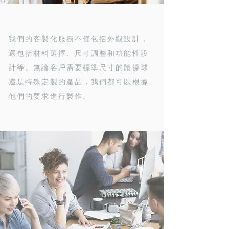
我們的客製化服務不僅包括外觀設計，
還包括材料選擇、尺寸調整和功能性設
計等。無論客戶需要標準尺寸的體操球
還是特殊定製的產品，我們都可以根據
他們的要求進行製作。